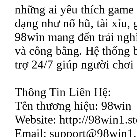
những ai yêu thích game 
dạng như nổ hũ, tài xỉu, 
98win mang đến trải nghi
và công bằng. Hệ thống b
trợ 24/7 giúp người chơi
Thông Tin Liên Hệ:
Tên thương hiệu: 98win
Website: http://98win1.st
Email: support@98win1.