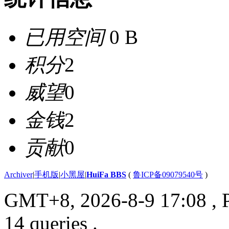
已用空间
0 B
积分
2
威望
0
金钱
2
贡献
0
Archiver
|
手机版
|
小黑屋
|
HuiFa BBS
(
鲁ICP备09079540号
)
GMT+8, 2026-8-9 17:08
, 
14 queries .