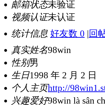
邮箱状态
未验证
视频认证
未认证
统计信息
好友数 0
|
回帖
真实姓名
98win
性别
男
生日
1998 年 2 月 2 日
个人主页
http://98win1.s
兴趣爱好
98win là sân c