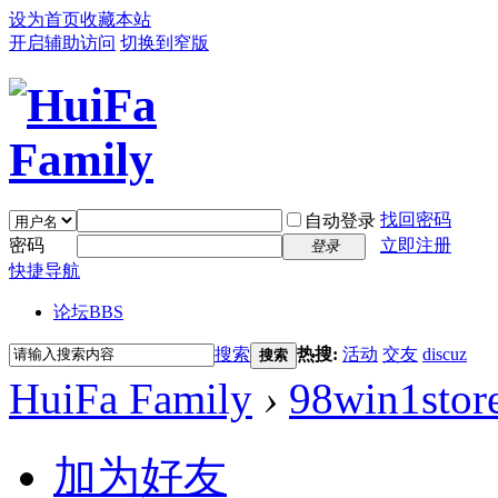
设为首页
收藏本站
开启辅助访问
切换到窄版
找回密码
自动登录
密码
立即注册
登录
快捷导航
论坛
BBS
搜索
热搜:
活动
交友
discuz
搜索
HuiFa Family
›
98win1stor
加为好友