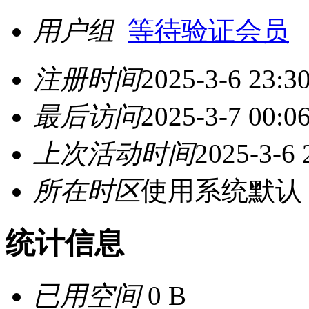
用户组
等待验证会员
注册时间
2025-3-6 23:3
最后访问
2025-3-7 00:0
上次活动时间
2025-3-6 
所在时区
使用系统默认
统计信息
已用空间
0 B