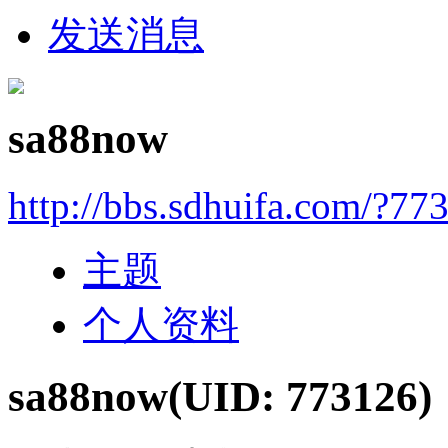
发送消息
sa88now
http://bbs.sdhuifa.com/?77
主题
个人资料
sa88now
(UID: 773126)