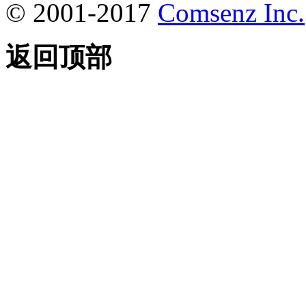
© 2001-2017
Comsenz Inc.
返回顶部