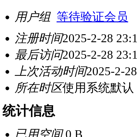
用户组
等待验证会员
注册时间
2025-2-28 23:
最后访问
2025-2-28 23:
上次活动时间
2025-2-28
所在时区
使用系统默认
统计信息
已用空间
0 B