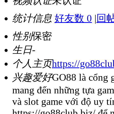
视频认证
未认证
统计信息
好友数 0
|
回帖
性别
保密
生日
-
个人主页
https://go88clu
兴趣爱好
GO88 là cổng g
mang đến những tựa game
và slot game với độ uy tí
https://go88club.biz/ để