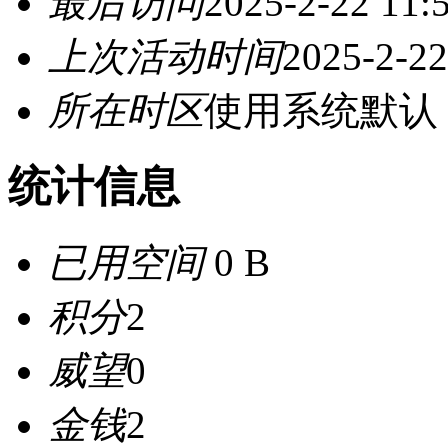
最后访问
2025-2-22 11:
上次活动时间
2025-2-22
所在时区
使用系统默认
统计信息
已用空间
0 B
积分
2
威望
0
金钱
2