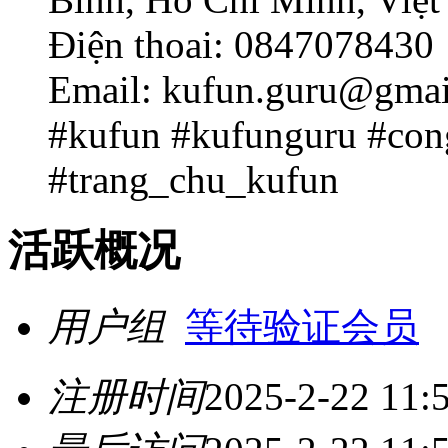
Điện thoai: 0847078430
Email: kufun.guru@gma
#kufun #kufunguru #co
#trang_chu_kufun
活跃概况
用户组
等待验证会员
注册时间
2025-2-22 11: