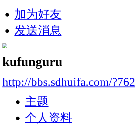
加为好友
发送消息
kufunguru
http://bbs.sdhuifa.com/?76
主题
个人资料