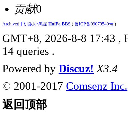
贡献
0
Archiver
|
手机版
|
小黑屋
|
HuiFa BBS
(
鲁ICP备09079540号
)
GMT+8, 2026-8-8 17:43
, 
14 queries .
Powered by
Discuz!
X3.4
© 2001-2017
Comsenz Inc.
返回顶部