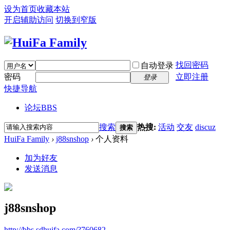
设为首页
收藏本站
开启辅助访问
切换到窄版
找回密码
自动登录
密码
立即注册
登录
快捷导航
论坛
BBS
搜索
热搜:
活动
交友
discuz
搜索
HuiFa Family
›
j88snshop
›
个人资料
加为好友
发送消息
j88snshop
http://bbs.sdhuifa.com/?760682