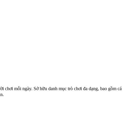
gười chơi mỗi ngày. Sở hữu danh mục trò chơi đa dạng, bao gồm cá
ẫn.