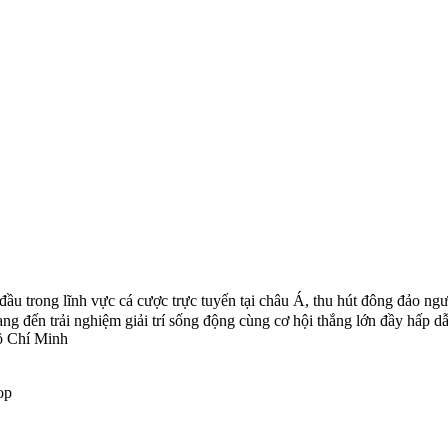
 đầu trong lĩnh vực cá cược trực tuyến tại châu Á, thu hút đông đảo n
mang đến trải nghiệm giải trí sống động cùng cơ hội thắng lớn đầy hấp d
Hồ Chí Minh
op