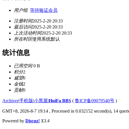
用户组
等待验证会员
注册时间
2025-2-20 20:33
最后访问
2025-2-20 20:33
上次活动时间
2025-2-20 20:33
所在时区
使用系统默认
统计信息
已用空间
0 B
积分
2
威望
0
金钱
2
贡献
0
Archiver
|
手机版
|
小黑屋
|
HuiFa BBS
(
鲁ICP备09079540号
)
GMT+8, 2026-8-7 19:14
, Processed in 0.032152 second(s), 14 querie
Powered by
Discuz!
X3.4