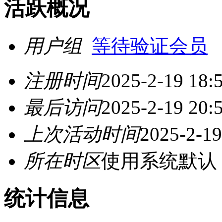
活跃概况
用户组
等待验证会员
注册时间
2025-2-19 18:
最后访问
2025-2-19 20:
上次活动时间
2025-2-19
所在时区
使用系统默认
统计信息