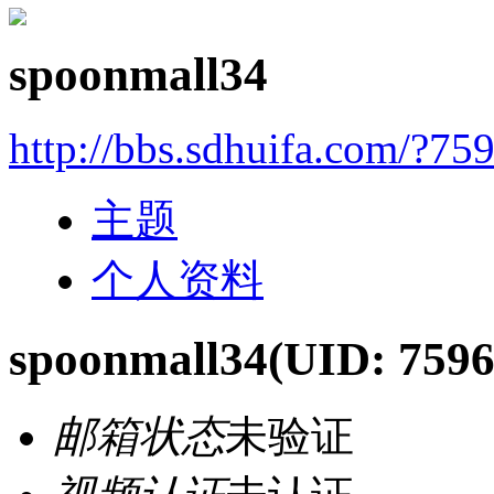
spoonmall34
http://bbs.sdhuifa.com/?75
主题
个人资料
spoonmall34
(UID: 7596
邮箱状态
未验证