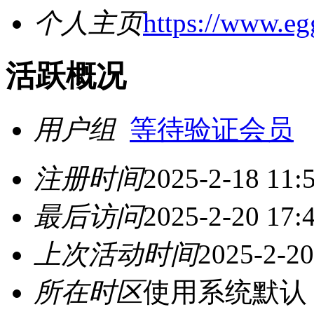
个人主页
https://www.eg
活跃概况
用户组
等待验证会员
注册时间
2025-2-18 11:
最后访问
2025-2-20 17:
上次活动时间
2025-2-20
所在时区
使用系统默认