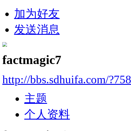
加为好友
发送消息
factmagic7
http://bbs.sdhuifa.com/?75
主题
个人资料