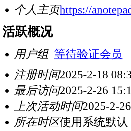
个人主页
https://anotep
活跃概况
用户组
等待验证会员
注册时间
2025-2-18 08:
最后访问
2025-2-26 15:
上次活动时间
2025-2-26
所在时区
使用系统默认