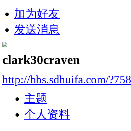
加为好友
发送消息
clark30craven
http://bbs.sdhuifa.com/?75
主题
个人资料