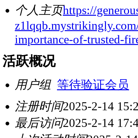
个人主页
https://generou
z1lqqb.mystrikingly.com/
importance-of-trusted-fi
活跃概况
用户组
等待验证会员
注册时间
2025-2-14 15:
最后访问
2025-2-14 17: