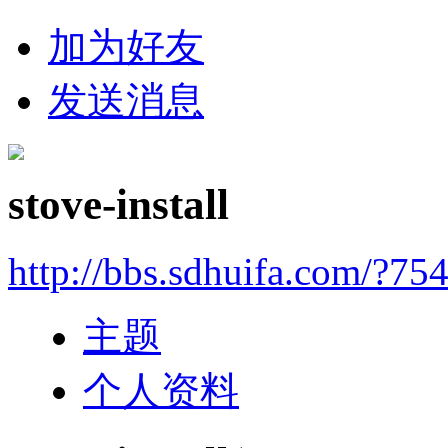
加为好友
发送消息
stove-install
http://bbs.sdhuifa.com/?75
主题
个人资料