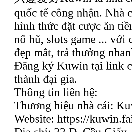
quốc tế công nhận. Nhà 
hình thức đặt cược ăn tiề
nổ hũ, slots game ... với
đẹp mắt, trả thưởng nhanh
Đăng ký Kuwin tại link c
thành đại gia.
Thông tin liên hệ:
Thương hiệu nhà cái: K
Website: https://kuwin.fa
Địa chỉ: 22 Đ. Cầu Giấy