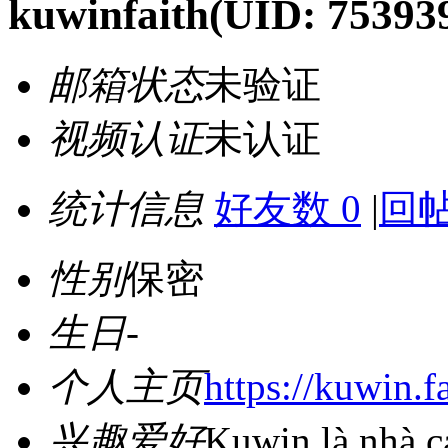
kuwinfaith
(UID: 75393
邮箱状态
未验证
视频认证
未认证
统计信息
好友数 0
|
回帖
性别
保密
生日
-
个人主页
https://kuwin.fa
兴趣爱好
Kuwin là nhà c