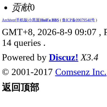
贡献
0
Archiver
|
手机版
|
小黑屋
|
HuiFa BBS
(
鲁ICP备09079540号
)
GMT+8, 2026-8-9 09:07
, 
14 queries .
Powered by
Discuz!
X3.4
© 2001-2017
Comsenz Inc.
返回顶部