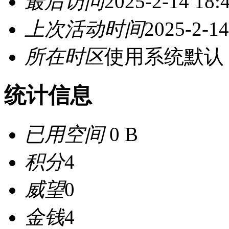
最后访问
2025-2-14 18:
上次活动时间
2025-2-14
所在时区
使用系统默认
统计信息
已用空间
0 B
积分
4
威望
0
金钱
4