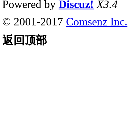
Powered by
Discuz!
X3.4
© 2001-2017
Comsenz Inc.
返回顶部