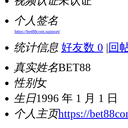
视频认证
未认证
个人签名
https://bet88com.support/
统计信息
好友数 0
|
回帖
真实姓名
BET88
性别
女
生日
1996 年 1 月 1 日
个人主页
https://bet88co