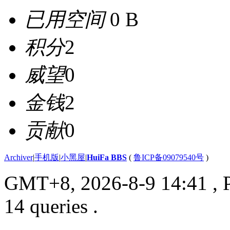
已用空间
0 B
积分
2
威望
0
金钱
2
贡献
0
Archiver
|
手机版
|
小黑屋
|
HuiFa BBS
(
鲁ICP备09079540号
)
GMT+8, 2026-8-9 14:41
, 
14 queries .