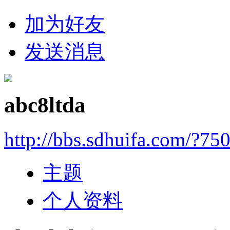
加为好友
发送消息
abc8ltda
http://bbs.sdhuifa.com/?75
主题
个人资料