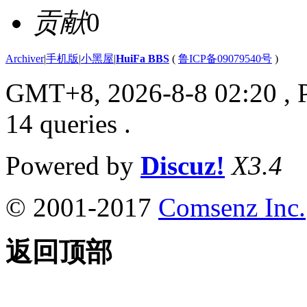
贡献
0
Archiver
|
手机版
|
小黑屋
|
HuiFa BBS
(
鲁ICP备09079540号
)
GMT+8, 2026-8-8 02:20
, 
14 queries .
Powered by
Discuz!
X3.4
© 2001-2017
Comsenz Inc.
返回顶部