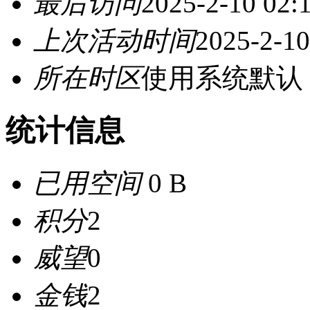
最后访问
2025-2-10 02:
上次活动时间
2025-2-10
所在时区
使用系统默认
统计信息
已用空间
0 B
积分
2
威望
0
金钱
2