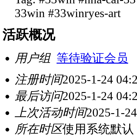
33win #33winryes-art
活跃概况
用户组
等待验证会员
注册时间
2025-1-24 04:
最后访问
2025-1-24 04:
上次活动时间
2025-1-24
所在时区
使用系统默认