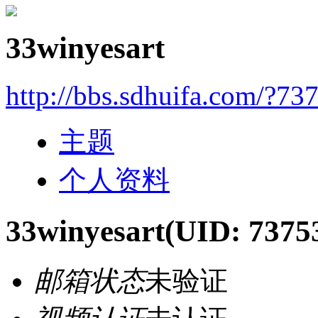
33winyesart
http://bbs.sdhuifa.com/?73
主题
个人资料
33winyesart
(UID: 7375
邮箱状态
未验证