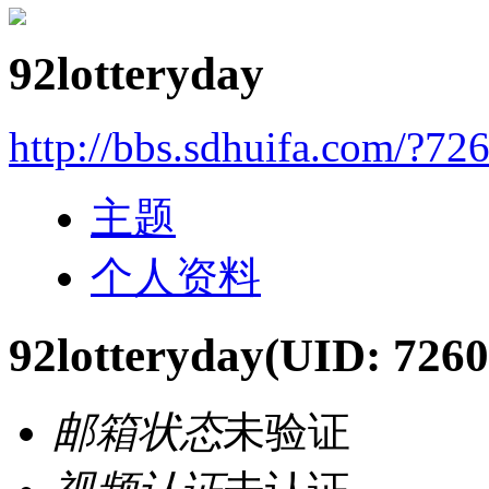
92lotteryday
http://bbs.sdhuifa.com/?72
主题
个人资料
92lotteryday
(UID: 7260
邮箱状态
未验证