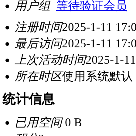
用户组
等待验证会员
注册时间
2025-1-11 17:
最后访问
2025-1-11 17:
上次活动时间
2025-1-11
所在时区
使用系统默认
统计信息
已用空间
0 B