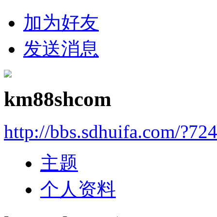
加为好友
发送消息
km88shcom
http://bbs.sdhuifa.com/?72
主题
个人资料