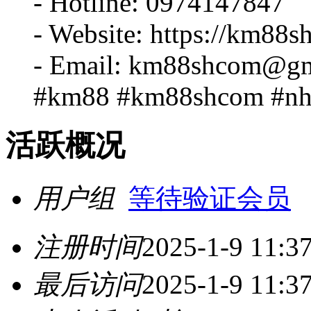
- Hotline: 0974147847
- Website: https://km88s
- Email: km88shcom@gm
#km88 #km88shcom #nhà
活跃概况
用户组
等待验证会员
注册时间
2025-1-9 11:3
最后访问
2025-1-9 11:3