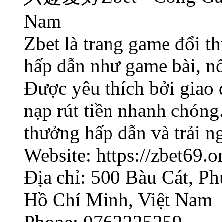
Nam
Zbet là trang game đổi th
hấp dẫn như game bài, nổ 
Được yêu thích bởi giao d
nạp rút tiền nhanh chón
thưởng hấp dẫn và trải ng
Website: https://zbet69.o
Địa chỉ: 500 Bàu Cát, P
Hồ Chí Minh, Việt Nam
Phone: 0762225259