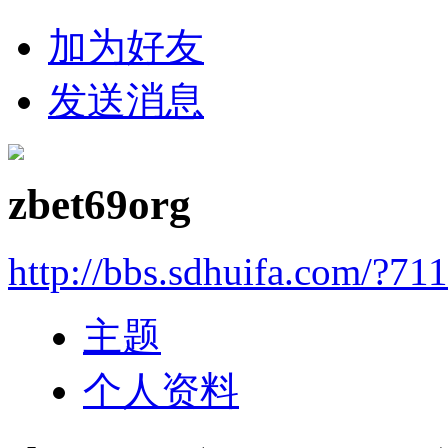
加为好友
发送消息
zbet69org
http://bbs.sdhuifa.com/?71
主题
个人资料