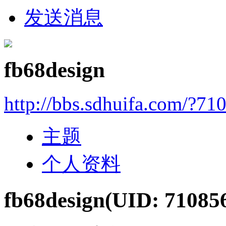
发送消息
fb68design
http://bbs.sdhuifa.com/?71
主题
个人资料
fb68design
(UID: 71085