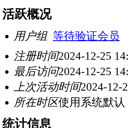
活跃概况
用户组
等待验证会员
注册时间
2024-12-25 14
最后访问
2024-12-25 14
上次活动时间
2024-12-2
所在时区
使用系统默认
统计信息