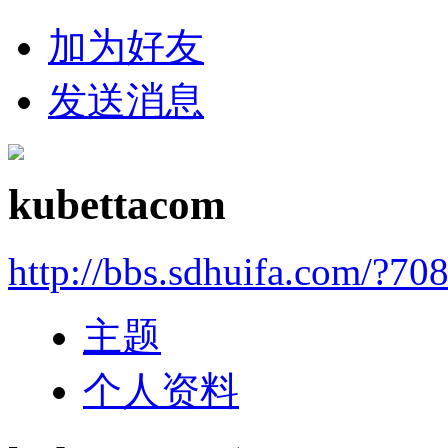
加为好友
发送消息
kubettacom
http://bbs.sdhuifa.com/?70
主题
个人资料