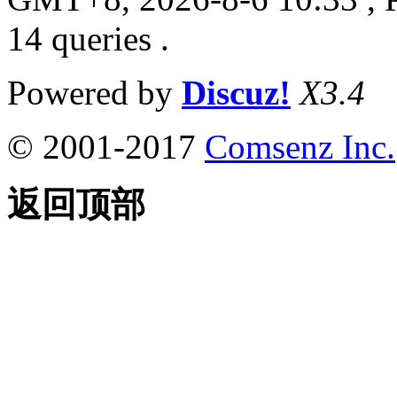
14 queries .
Powered by
Discuz!
X3.4
© 2001-2017
Comsenz Inc.
返回顶部