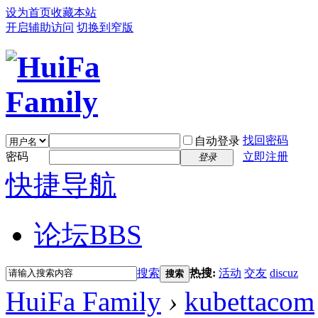
设为首页
收藏本站
开启辅助访问
切换到窄版
找回密码
自动登录
密码
立即注册
登录
快捷导航
论坛
BBS
搜索
热搜:
活动
交友
discuz
搜索
HuiFa Family
›
kubettacom