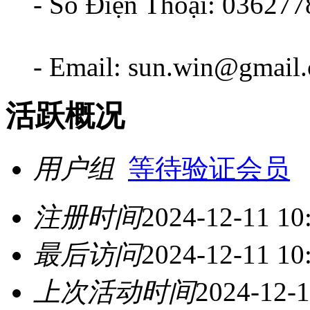
- Số Điện Thoại: 03627
- Email: sun.win@gmail
活跃概况
用户组
等待验证会员
注册时间
2024-12-11 10
最后访问
2024-12-11 10
上次活动时间
2024-12-1