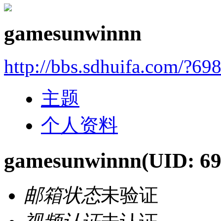
gamesunwinnn
http://bbs.sdhuifa.com/?69
主题
个人资料
gamesunwinnn
(UID: 6
邮箱状态
未验证