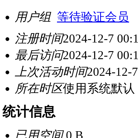
用户组
等待验证会员
注册时间
2024-12-7 00:
最后访问
2024-12-7 00:
上次活动时间
2024-12-7
所在时区
使用系统默认
统计信息
已用空间
0 B