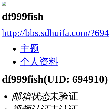
df999fish
http://bbs.sdhuifa.com/?69
主题
个人资料
df999fish
(UID: 694910)
邮箱状态
未验证