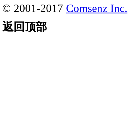
© 2001-2017
Comsenz Inc.
返回顶部