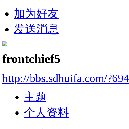
加为好友
发送消息
frontchief5
http://bbs.sdhuifa.com/?69
主题
个人资料