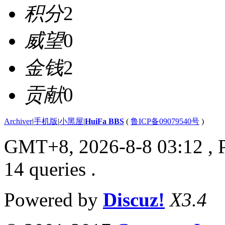
积分
2
威望
0
金钱
2
贡献
0
Archiver
|
手机版
|
小黑屋
|
HuiFa BBS
(
鲁ICP备09079540号
)
GMT+8, 2026-8-8 03:12
, 
14 queries .
Powered by
Discuz!
X3.4