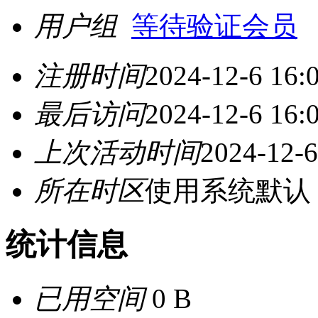
用户组
等待验证会员
注册时间
2024-12-6 16:
最后访问
2024-12-6 16:
上次活动时间
2024-12-6
所在时区
使用系统默认
统计信息
已用空间
0 B