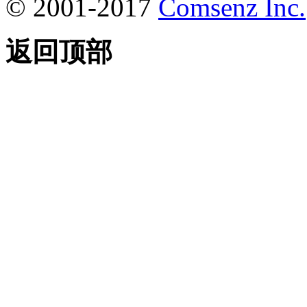
© 2001-2017
Comsenz Inc.
返回顶部