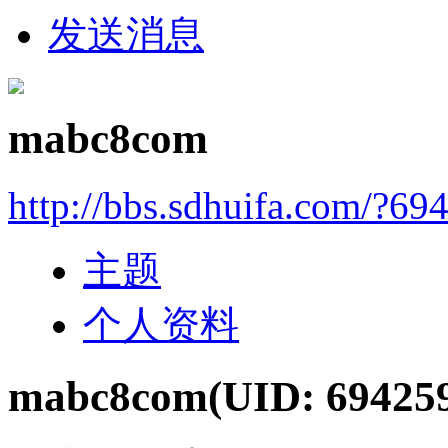
发送消息
mabc8com
http://bbs.sdhuifa.com/?69
主题
个人资料
mabc8com
(UID: 69425