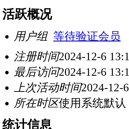
活跃概况
用户组
等待验证会员
注册时间
2024-12-6 13:
最后访问
2024-12-6 13:
上次活动时间
2024-12-6
所在时区
使用系统默认
统计信息