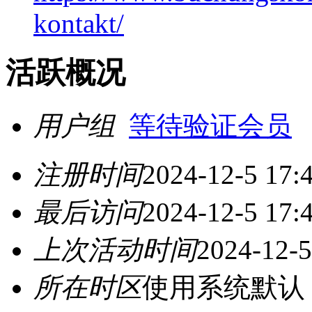
kontakt/
活跃概况
用户组
等待验证会员
注册时间
2024-12-5 17:
最后访问
2024-12-5 17:
上次活动时间
2024-12-5
所在时区
使用系统默认