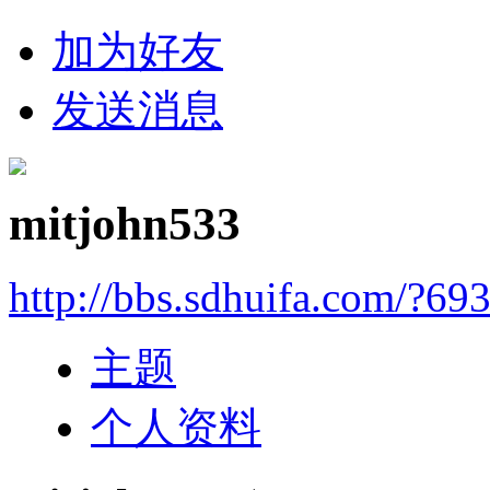
加为好友
发送消息
mitjohn533
http://bbs.sdhuifa.com/?69
主题
个人资料