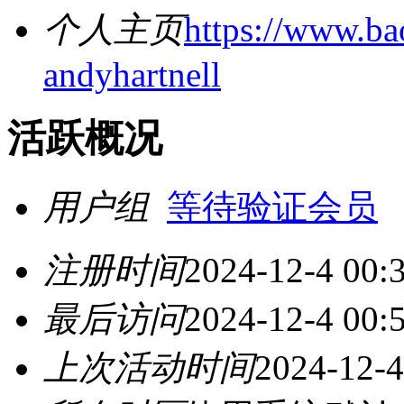
个人主页
https://www.ba
andyhartnell
活跃概况
用户组
等待验证会员
注册时间
2024-12-4 00:
最后访问
2024-12-4 00:
上次活动时间
2024-12-4