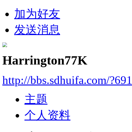
加为好友
发送消息
Harrington77K
http://bbs.sdhuifa.com/?69
主题
个人资料