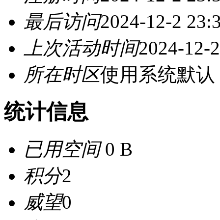
最后访问
2024-12-2 23:
上次活动时间
2024-12-2
所在时区
使用系统默认
统计信息
已用空间
0 B
积分
2
威望
0