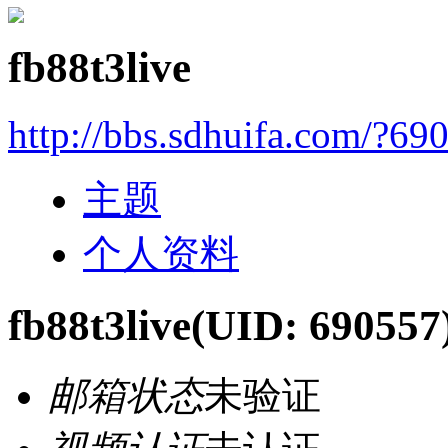
fb88t3live
http://bbs.sdhuifa.com/?69
主题
个人资料
fb88t3live
(UID: 690557
邮箱状态
未验证