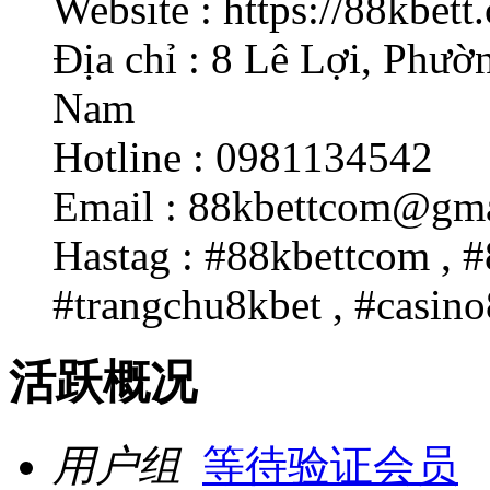
Website : https://88kbett
Địa chỉ : 8 Lê Lợi, Phườ
Nam
Hotline : 0981134542
Email : 88kbettcom@gm
Hastag : #88kbettcom , #
#trangchu8kbet , #casin
活跃概况
用户组
等待验证会员