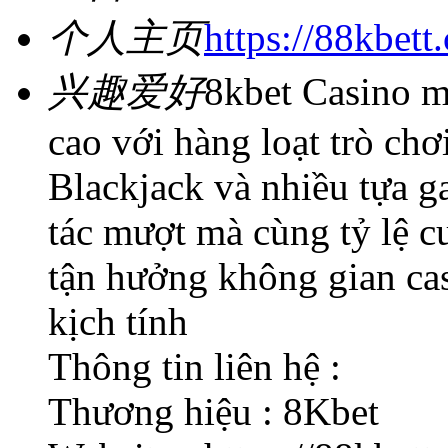
个人主页
https://88kbett
兴趣爱好
8kbet Casino ma
cao với hàng loạt trò chơ
Blackjack và nhiều tựa g
tác mượt mà cùng tỷ lệ c
tận hưởng không gian cas
kịch tính
Thông tin liên hệ :
Thương hiệu : 8Kbet