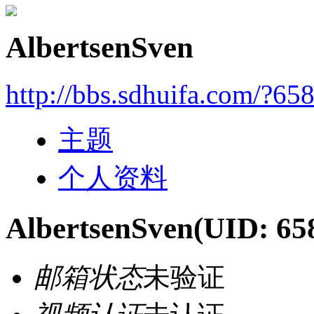
AlbertsenSven
http://bbs.sdhuifa.com/?65
主题
个人资料
AlbertsenSven
(UID: 65
邮箱状态
未验证