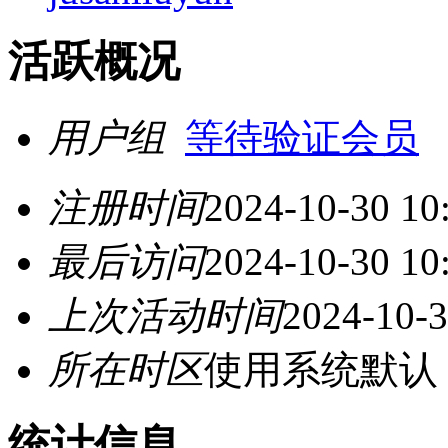
活跃概况
用户组
等待验证会员
注册时间
2024-10-30 10
最后访问
2024-10-30 10
上次活动时间
2024-10-3
所在时区
使用系统默认
统计信息