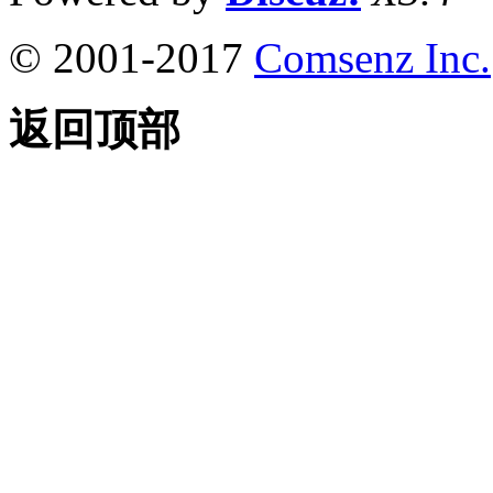
© 2001-2017
Comsenz Inc.
返回顶部