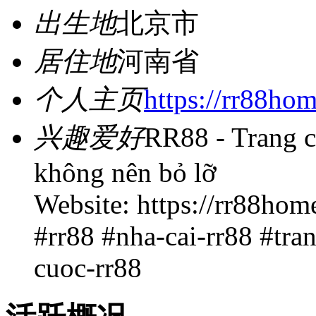
出生地
北京市
居住地
河南省
个人主页
https://rr88ho
兴趣爱好
RR88 - Trang c
không nên bỏ lỡ
Website: https://rr88hom
#rr88 #nha-cai-rr88 #tra
cuoc-rr88