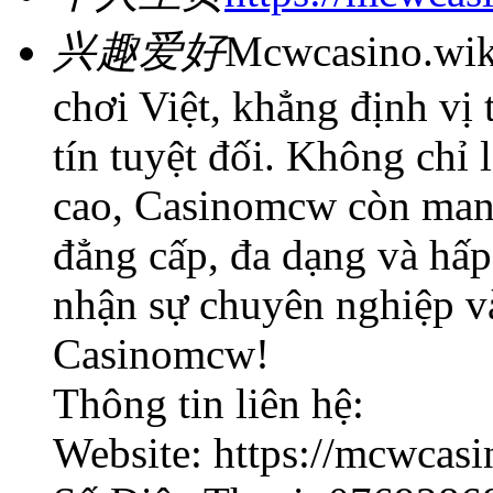
兴趣爱好
Mcwcasino.wik
chơi Việt, khẳng định vị 
tín tuyệt đối. Không chỉ 
cao, Casinomcw còn mang 
đẳng cấp, đa dạng và hấ
nhận sự chuyên nghiệp và
Casinomcw!
Thông tin liên hệ:
Website: https://mcwcasi