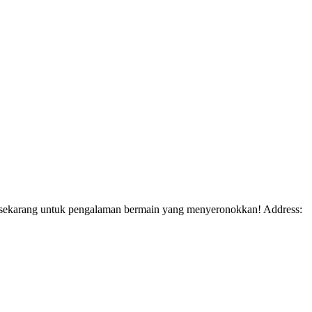
 sekarang untuk pengalaman bermain yang menyeronokkan! Address: