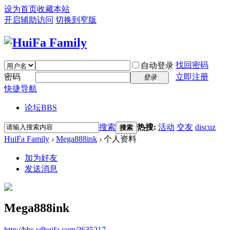
设为首页
收藏本站
开启辅助访问
切换到窄版
找回密码
自动登录
密码
立即注册
登录
快捷导航
论坛
BBS
搜索
热搜:
活动
交友
discuz
搜索
HuiFa Family
›
Mega888ink
›
个人资料
加为好友
发送消息
Mega888ink
http://bbs.sdhuifa.com/?635217