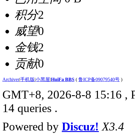
积分
2
威望
0
金钱
2
贡献
0
Archiver
|
手机版
|
小黑屋
|
HuiFa BBS
(
鲁ICP备09079540号
)
GMT+8, 2026-8-8 15:16
, 
14 queries .
Powered by
Discuz!
X3.4