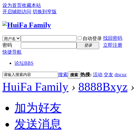
设为首页
收藏本站
开启辅助访问
切换到窄版
找回密码
自动登录
密码
立即注册
登录
快捷导航
论坛
BBS
搜索
热搜:
活动
交友
discuz
搜索
HuiFa Family
›
8888Bxyz
›
加为好友
发送消息