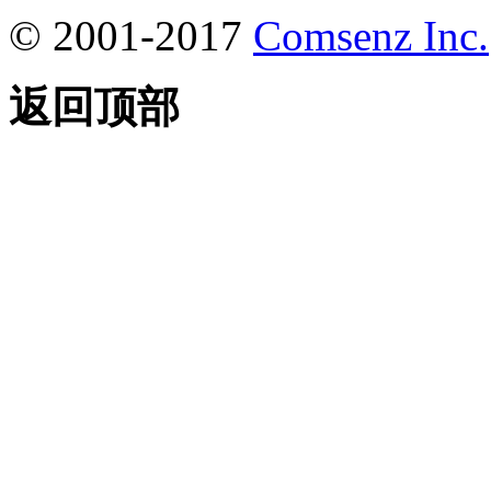
© 2001-2017
Comsenz Inc.
返回顶部