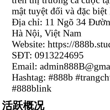
mật tuyệt đối và đặc biệt
Địa chỉ: 11 Ngõ 34 Đườ
Hà Nội, Việt Nam
Website: https://888b.stu
SĐT: 0913224695
Email: admin888B@gma
Hashtag: #888b #trangc
#888blink
活跃概况