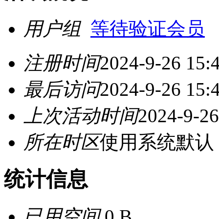
用户组
等待验证会员
注册时间
2024-9-26 15:
最后访问
2024-9-26 15:
上次活动时间
2024-9-26
所在时区
使用系统默认
统计信息
已用空间
0 B