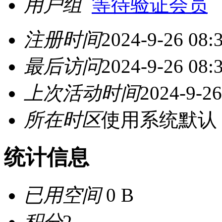
用户组
等待验证会员
注册时间
2024-9-26 08:
最后访问
2024-9-26 08:
上次活动时间
2024-9-26
所在时区
使用系统默认
统计信息
已用空间
0 B
积分
2