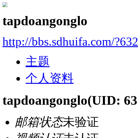
tapdoangonglo
http://bbs.sdhuifa.com/?63
主题
个人资料
tapdoangonglo
(UID: 63
邮箱状态
未验证