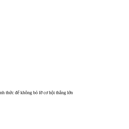
nh thức để không bỏ lỡ cơ hội thắng lớn