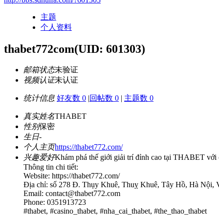
主题
个人资料
thabet772com
(UID: 601303)
邮箱状态
未验证
视频认证
未认证
统计信息
好友数 0
|
回帖数 0
|
主题数 0
真实姓名
THABET
性别
保密
生日
-
个人主页
https://thabet772.com/
兴趣爱好
Khám phá thế giới giải trí đỉnh cao tại THABET với 
Thông tin chi tiết:
Website: https://thabet772.com/
Địa chỉ: số 278 Đ. Thụy Khuê, Thuỵ Khuê, Tây Hồ, Hà Nội, 
Email: contact@thabet772.com
Phone: 0351913723
#thabet, #casino_thabet, #nha_cai_thabet, #the_thao_thabet