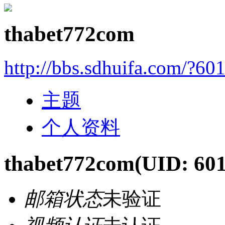
thabet772com
http://bbs.sdhuifa.com/?60
主题
个人资料
thabet772com
(UID: 60
邮箱状态
未验证