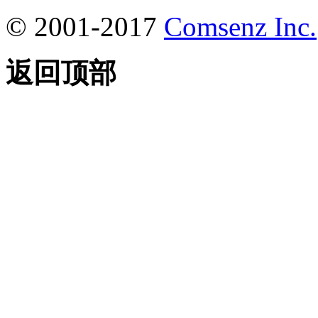
© 2001-2017
Comsenz Inc.
返回顶部