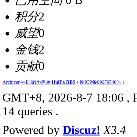
积分
2
威望
0
金钱
2
贡献
0
Archiver
|
手机版
|
小黑屋
|
HuiFa BBS
(
鲁ICP备09079540号
)
GMT+8, 2026-8-7 18:06
, 
14 queries .
Powered by
Discuz!
X3.4