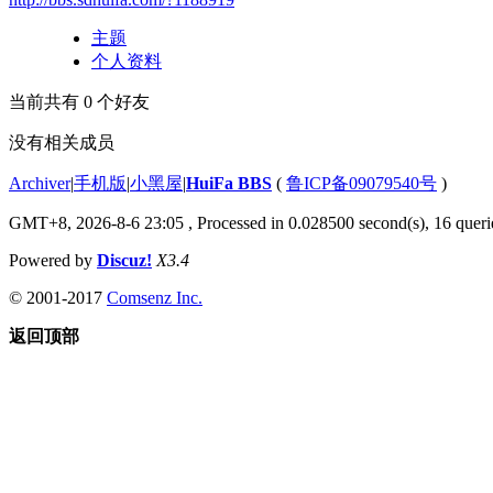
主题
个人资料
当前共有
0
个好友
没有相关成员
Archiver
|
手机版
|
小黑屋
|
HuiFa BBS
(
鲁ICP备09079540号
)
GMT+8, 2026-8-6 23:05
, Processed in 0.028500 second(s), 16 querie
Powered by
Discuz!
X3.4
© 2001-2017
Comsenz Inc.
返回顶部