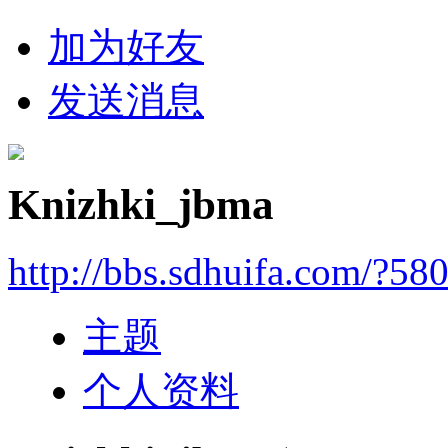
加为好友
发送消息
Knizhki_jbma
http://bbs.sdhuifa.com/?58
主题
个人资料