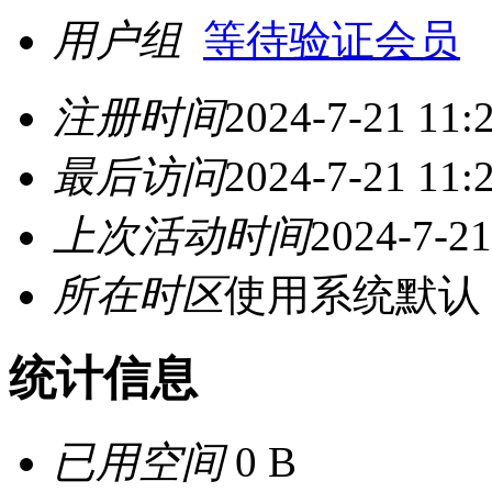
用户组
等待验证会员
注册时间
2024-7-21 11:
最后访问
2024-7-21 11:
上次活动时间
2024-7-21
所在时区
使用系统默认
统计信息
已用空间
0 B