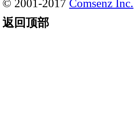
© 2001-2017
Comsenz Inc.
返回顶部