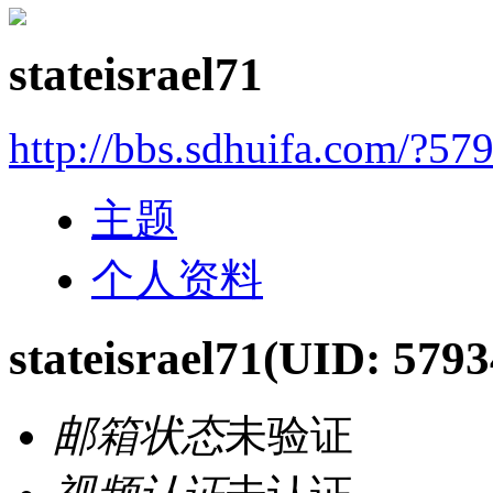
stateisrael71
http://bbs.sdhuifa.com/?57
主题
个人资料
stateisrael71
(UID: 5793
邮箱状态
未验证