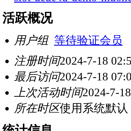
活跃概况
用户组
等待验证会员
注册时间
2024-7-18 02:
最后访问
2024-7-18 07:
上次活动时间
2024-7-18
所在时区
使用系统默认
统计信息