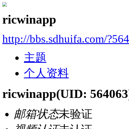
ricwinapp
http://bbs.sdhuifa.com/?56
主题
个人资料
ricwinapp
(UID: 564063
邮箱状态
未验证