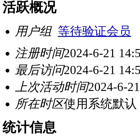
活跃概况
用户组
等待验证会员
注册时间
2024-6-21 14:
最后访问
2024-6-21 14:
上次活动时间
2024-6-21
所在时区
使用系统默认
统计信息