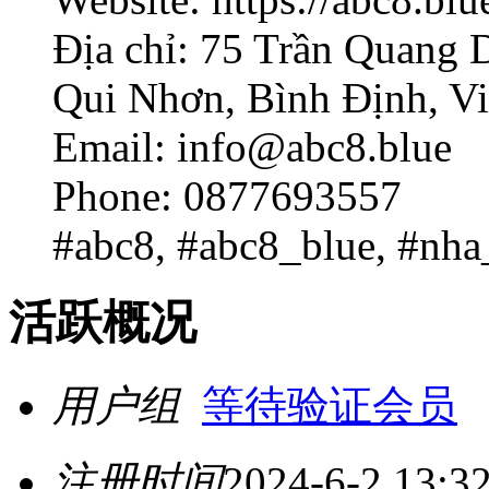
Địa chỉ: 75 Trần Quang 
Qui Nhơn, Bình Định, V
Email: info@abc8.blue
Phone: 0877693557
#abc8, #abc8_blue, #nha
活跃概况
用户组
等待验证会员
注册时间
2024-6-2 13:3