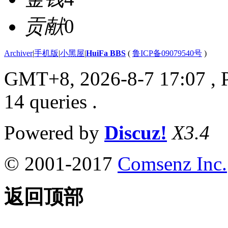
贡献
0
Archiver
|
手机版
|
小黑屋
|
HuiFa BBS
(
鲁ICP备09079540号
)
GMT+8, 2026-8-7 17:07
, 
14 queries .
Powered by
Discuz!
X3.4
© 2001-2017
Comsenz Inc.
返回顶部