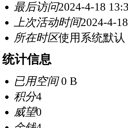
最后访问
2024-4-18 13:
上次活动时间
2024-4-18
所在时区
使用系统默认
统计信息
已用空间
0 B
积分
4
威望
0
金钱
4