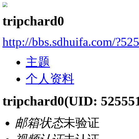
tripchard0
http://bbs.sdhuifa.com/?52
主题
个人资料
tripchard0
(UID: 52555
邮箱状态
未验证