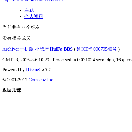
主题
个人资料
当前共有
0
个好友
没有相关成员
Archiver
|
手机版
|
小黑屋
|
HuiFa BBS
(
鲁ICP备09079540号
)
GMT+8, 2026-8-6 10:29
, Processed in 0.031024 second(s), 16 querie
Powered by
Discuz!
X3.4
© 2001-2017
Comsenz Inc.
返回顶部