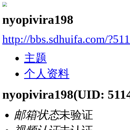
nyopivira198
http://bbs.sdhuifa.com/?51
主题
个人资料
nyopivira198
(UID: 511
邮箱状态
未验证