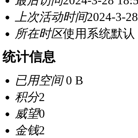
最后访问
2024-3-28 18:
上次活动时间
2024-3-28
所在时区
使用系统默认
统计信息
已用空间
0 B
积分
2
威望
0
金钱
2