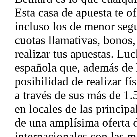
Esta casa de apuesta te o
incluso los de menor seg
cuotas llamativas, bono
realizar tus apuestas. Lu
española que, además de l
posibilidad de realizar f
a través de sus más de 1.
en locales de las princip
de una amplísima oferta 
internacionales con las m