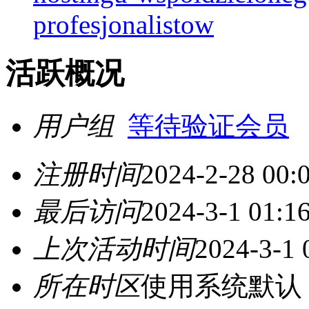
profesjonalistow
活跃概况
用户组
等待验证会员
注册时间
2024-2-28 00:
最后访问
2024-3-1 01:1
上次活动时间
2024-3-1 
所在时区
使用系统默认