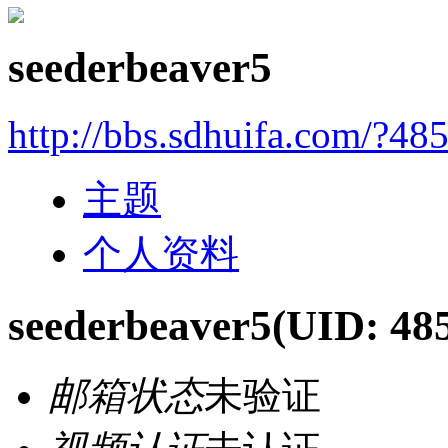
seederbeaver5
http://bbs.sdhuifa.com/?48
主题
个人资料
seederbeaver5
(UID: 48
邮箱状态
未验证