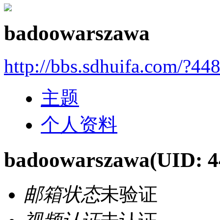
badoowarszawa
http://bbs.sdhuifa.com/?44
主题
个人资料
badoowarszawa
(UID: 4
邮箱状态
未验证