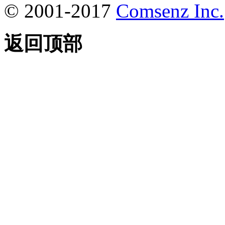
© 2001-2017
Comsenz Inc.
返回顶部