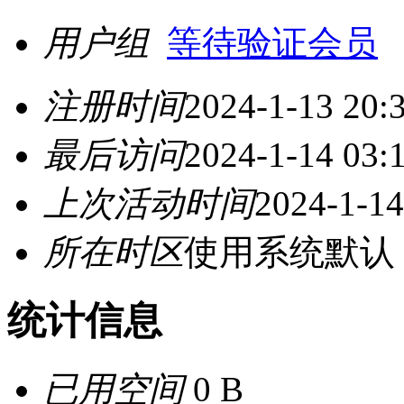
用户组
等待验证会员
注册时间
2024-1-13 20:
最后访问
2024-1-14 03:
上次活动时间
2024-1-14
所在时区
使用系统默认
统计信息
已用空间
0 B