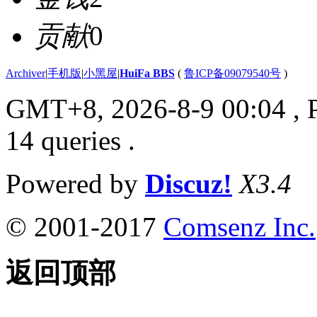
贡献
0
Archiver
|
手机版
|
小黑屋
|
HuiFa BBS
(
鲁ICP备09079540号
)
GMT+8, 2026-8-9 00:04
, 
14 queries .
Powered by
Discuz!
X3.4
© 2001-2017
Comsenz Inc.
返回顶部