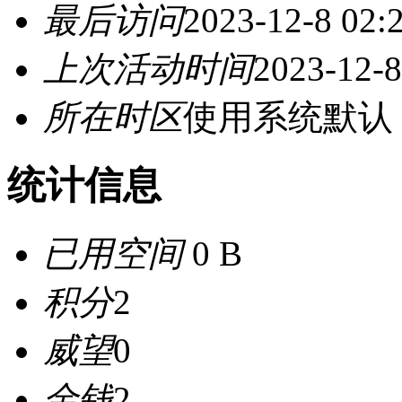
最后访问
2023-12-8 02:
上次活动时间
2023-12-8
所在时区
使用系统默认
统计信息
已用空间
0 B
积分
2
威望
0
金钱
2