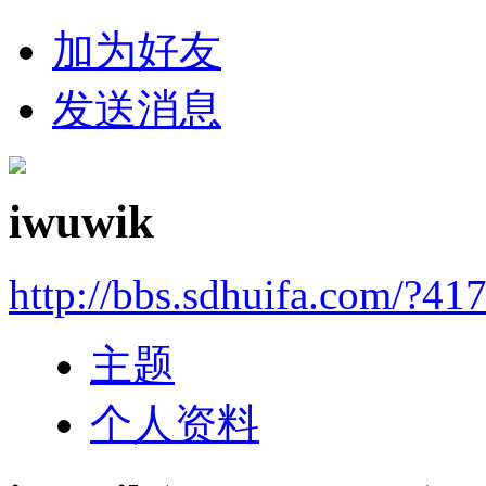
加为好友
发送消息
iwuwik
http://bbs.sdhuifa.com/?41
主题
个人资料