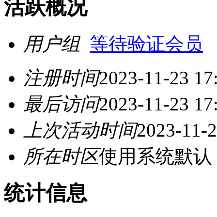
活跃概况
用户组
等待验证会员
注册时间
2023-11-23 17
最后访问
2023-11-23 17
上次活动时间
2023-11-2
所在时区
使用系统默认
统计信息