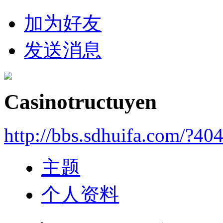
加为好友
发送消息
Casinotructuyen
http://bbs.sdhuifa.com/?40
主题
个人资料