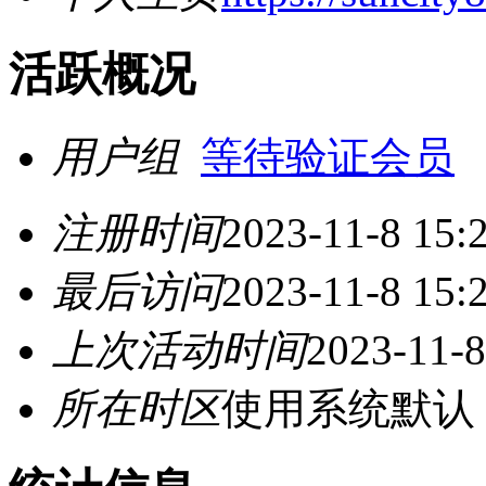
活跃概况
用户组
等待验证会员
注册时间
2023-11-8 15:
最后访问
2023-11-8 15:
上次活动时间
2023-11-8
所在时区
使用系统默认