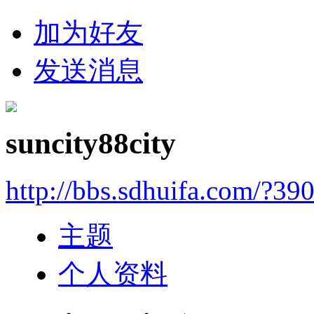
加为好友
发送消息
suncity88city
http://bbs.sdhuifa.com/?39
主题
个人资料