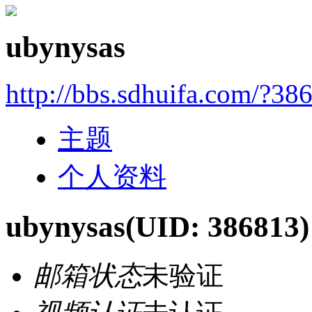
ubynysas
http://bbs.sdhuifa.com/?38
主题
个人资料
ubynysas
(UID: 386813)
邮箱状态
未验证