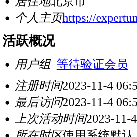
居住地
北京市
个人主页
https://expertu
活跃概况
用户组
等待验证会员
注册时间
2023-11-4 06:
最后访问
2023-11-4 06:
上次活动时间
2023-11-4
所在时区
使用系统默认