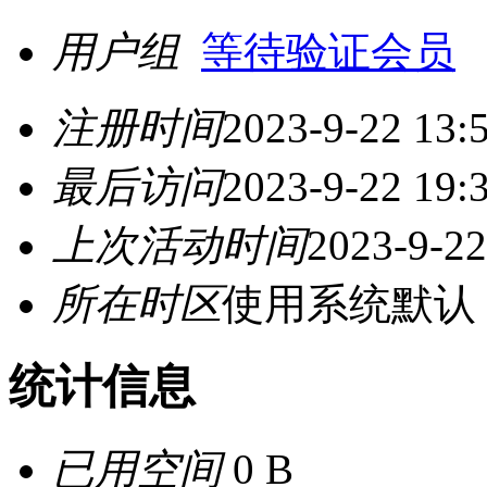
用户组
等待验证会员
注册时间
2023-9-22 13:
最后访问
2023-9-22 19:
上次活动时间
2023-9-22
所在时区
使用系统默认
统计信息
已用空间
0 B