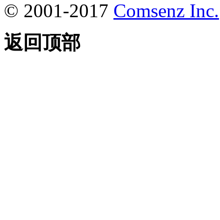
© 2001-2017
Comsenz Inc.
返回顶部