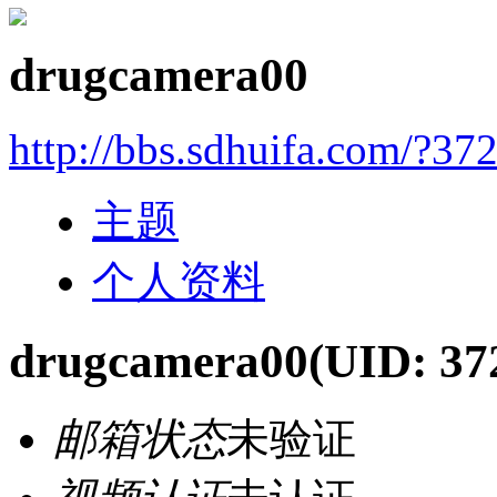
drugcamera00
http://bbs.sdhuifa.com/?37
主题
个人资料
drugcamera00
(UID: 37
邮箱状态
未验证